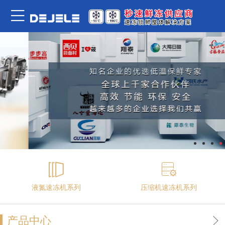
液氮速冻机系列
压缩机速冻机系列
产品中心